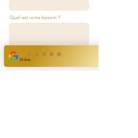
Quel est votre besoin ?
Envoyer ma demande de contact