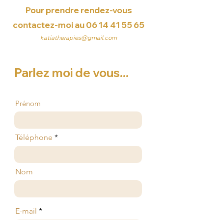
Pour prendre rendez-vous
contactez-moi au 06
14 41 55 65
katiatherapies@gmail.com
Parlez moi de vous...
Prénom
Téléphone
Nom
E-mail