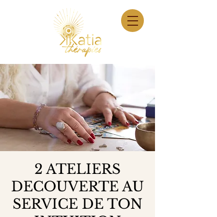
2 ATELIERS
DECOUVERTE AU
SERVICE DE TON