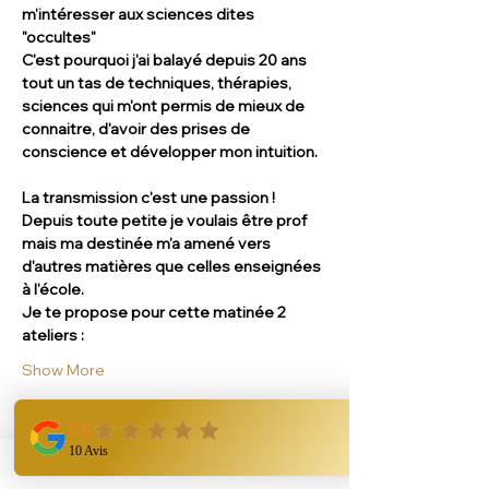
m'intéresser aux sciences dites 
"occultes" 
C'est pourquoi j'ai balayé depuis 20 ans 
tout un tas de techniques, thérapies, 
sciences qui m'ont permis de mieux de 
connaitre, d'avoir des prises de 
conscience et développer mon intuition.
La transmission c'est une passion ! 
Depuis toute petite je voulais être prof 
mais ma destinée m'a amené vers 
d'autres matières que celles enseignées 
à l'école.
Je te propose pour cette matinée 2 
ateliers :
Show More