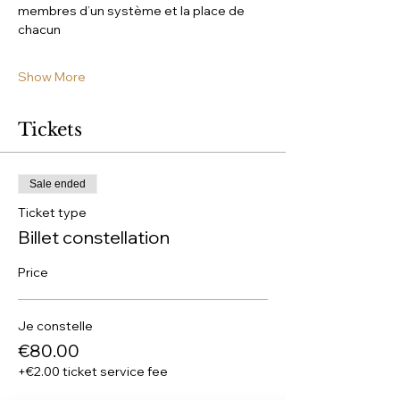
membres d’un système et la place de 
chacun
Show More
Tickets
Sale ended
Ticket type
Billet constellation
Price
Je constelle
€80.00
+€2.00 ticket service fee