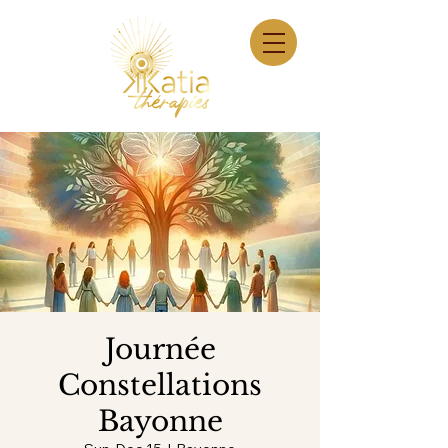
Journée
Constellations
Bayonne