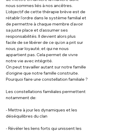
nous sommes liés à nos ancêtres. 
L’objectif de cette thérapie brève est de 
rétablir l’ordre dans le système familial et 
de permettre à chaque membre d’avoir 
sa juste place et d’assumer ses 
responsabilités. Il devient alors plus 
facile de se libérer de ce qu’on a prit sur 
nous, par loyauté, et qui ne nous 
appartient pas. Cela permet de vivre 
notre vie avec intégrité.
On peut travailler autant sur notre famille 
d’origine que notre famille construite.
Pourquoi faire une constellation familiale ?
Les constellations familiales permettent 
notamment de: 
- Mettre à jour les dynamiques et les 
déséquilibres du clan
- Révéler les liens forts qui unissent les 